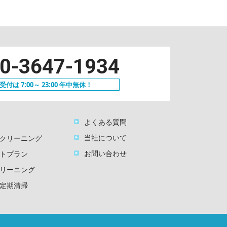
0-3647-1934
付は 7:00～ 23:00 年中無休！
よくある質問
当社について
クリーニング
お問い合わせ
トプラン
リーニング
定期清掃