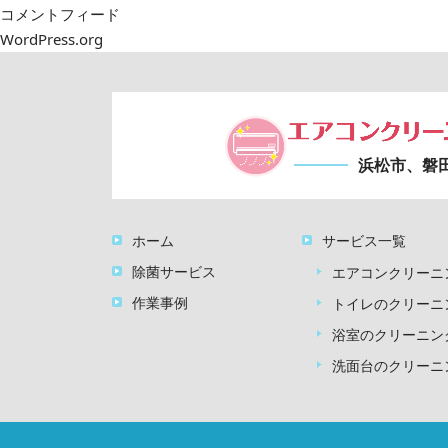
コメントフィード
WordPress.org
浜松市、磐
ホーム
サービス一覧
除菌サービス
エアコンクリーニ
作業事例
トイレのクリーニ
浴室のクリーニン
洗面台のクリーニ