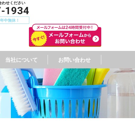
合わせください
7-1934
00 年中無休！
当社について
お問い合わせ