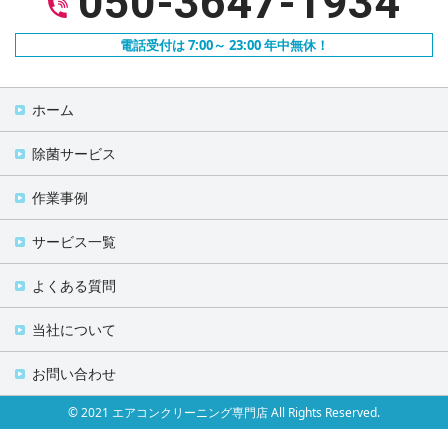
050-3647-1934
電話受付は 7:00～ 23:00 年中無休！
ホーム
除菌サービス
作業事例
サービス一覧
よくある質問
当社について
お問い合わせ
© 2021 エアコンクリーニング専門店 All Rights Reserved.