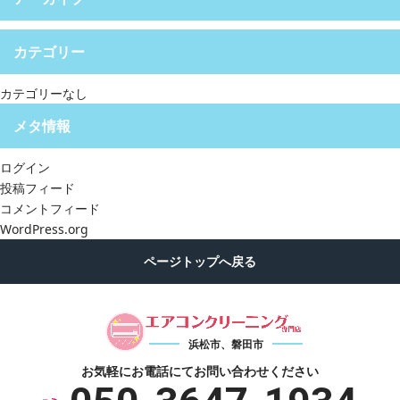
カテゴリー
カテゴリーなし
メタ情報
ログイン
投稿フィード
コメントフィード
WordPress.org
浜松市、磐田市
お気軽にお電話にて
お問い合わせください