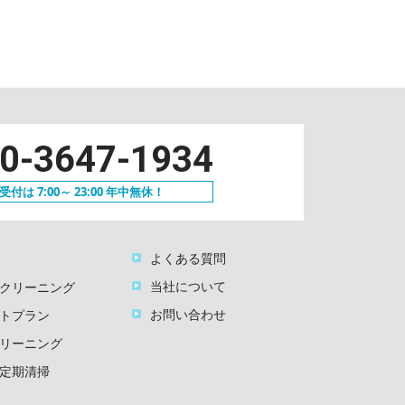
0-3647-1934
付は 7:00～ 23:00 年中無休！
よくある質問
当社について
クリーニング
お問い合わせ
トプラン
リーニング
定期清掃