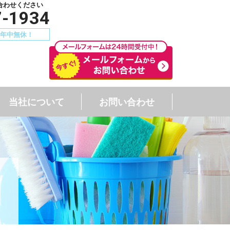
合わせください
7-1934
00 年中無休！
当社について
お問い合わせ