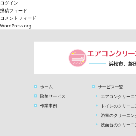
ログイン
投稿フィード
コメントフィード
WordPress.org
浜松市、磐
ホーム
サービス一覧
除菌サービス
エアコンクリーニ
作業事例
トイレのクリーニ
浴室のクリーニン
洗面台のクリーニ