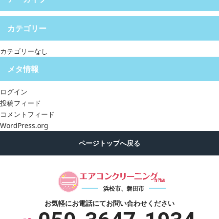
カテゴリー
カテゴリーなし
メタ情報
ログイン
投稿フィード
コメントフィード
WordPress.org
浜松市、磐田市
お気軽にお電話にて
お問い合わせください