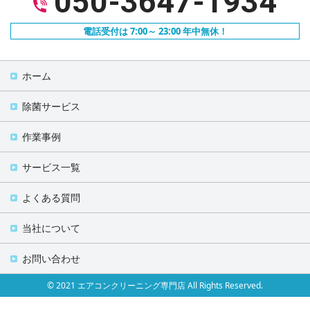
050-3647-1934
電話受付は 7:00～ 23:00 年中無休！
ホーム
除菌サービス
作業事例
サービス一覧
よくある質問
当社について
お問い合わせ
© 2021 エアコンクリーニング専門店 All Rights Reserved.