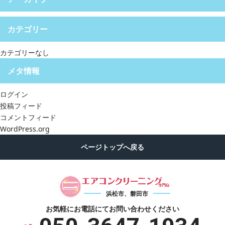
カテゴリー
カテゴリーなし
メタ情報
ログイン
投稿フィード
コメントフィード
WordPress.org
浜松市、磐田市
お気軽にお電話にて
お問い合わせください