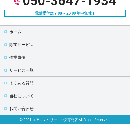
050-3647-1934
電話受付は 7:00～ 23:00 年中無休！
ホーム
除菌サービス
作業事例
サービス一覧
よくある質問
当社について
お問い合わせ
© 2021 エアコンクリーニング専門店 All Rights Reserved.