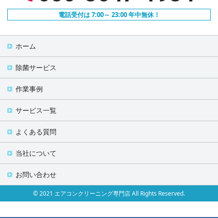
電話受付は 7:00～ 23:00 年中無休！
ホーム
除菌サービス
作業事例
サービス一覧
よくある質問
当社について
お問い合わせ
© 2021 エアコンクリーニング専門店 All Rights Reserved.