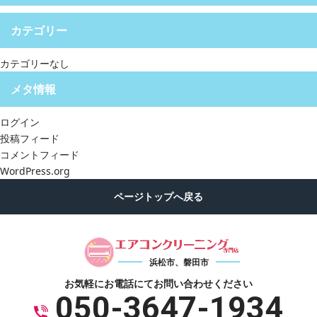
カテゴリー
カテゴリーなし
メタ情報
ログイン
投稿フィード
コメントフィード
WordPress.org
浜松市、磐田市
お気軽にお電話にて
お問い合わせください
050-3647-1934