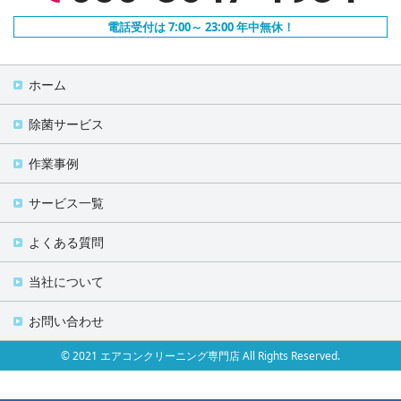
電話受付は 7:00～ 23:00 年中無休！
ホーム
除菌サービス
作業事例
サービス一覧
よくある質問
当社について
お問い合わせ
© 2021 エアコンクリーニング専門店 All Rights Reserved.