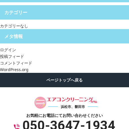
カテゴリー
カテゴリーなし
メタ情報
ログイン
投稿フィード
コメントフィード
WordPress.org
浜松市、磐田市
お気軽にお電話にて
お問い合わせください
050-3647-1934