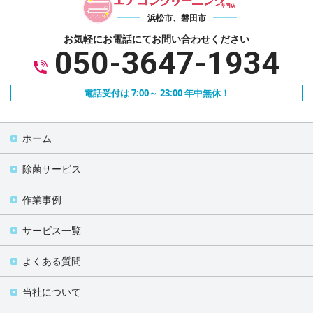
浜松市、磐田市
お気軽にお電話にて
お問い合わせください
050-3647-1934
電話受付は 7:00～ 23:00 年中無休！
ホーム
除菌サービス
作業事例
サービス一覧
よくある質問
当社について