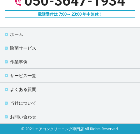
050-3647-1934
電話受付は 7:00～ 23:00 年中無休！
ホーム
除菌サービス
作業事例
サービス一覧
よくある質問
当社について
お問い合わせ
© 2021 エアコンクリーニング専門店 All Rights Reserved.