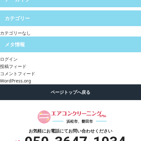
カテゴリー
カテゴリーなし
メタ情報
ログイン
投稿フィード
コメントフィード
WordPress.org
浜松市、磐田市
お気軽にお電話にて
お問い合わせください