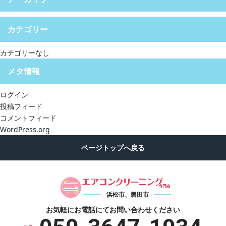
カテゴリー
カテゴリーなし
メタ情報
ログイン
投稿フィード
コメントフィード
WordPress.org
浜松市、磐田市
お気軽にお電話にて
お問い合わせください