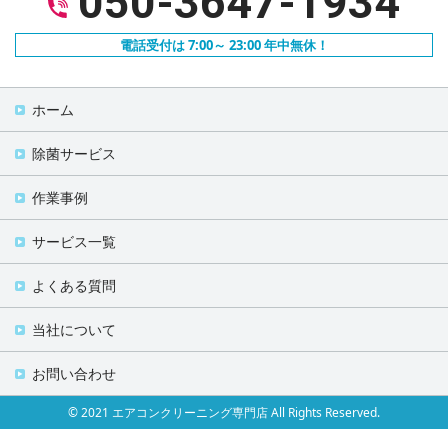
050-3647-1934
電話受付は 7:00～ 23:00 年中無休！
ホーム
除菌サービス
作業事例
サービス一覧
よくある質問
当社について
お問い合わせ
© 2021 エアコンクリーニング専門店 All Rights Reserved.