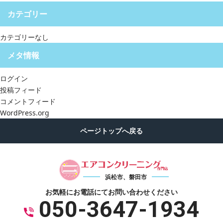
カテゴリー
カテゴリーなし
メタ情報
ログイン
投稿フィード
コメントフィード
WordPress.org
浜松市、磐田市
お気軽にお電話にて
お問い合わせください
050-3647-1934