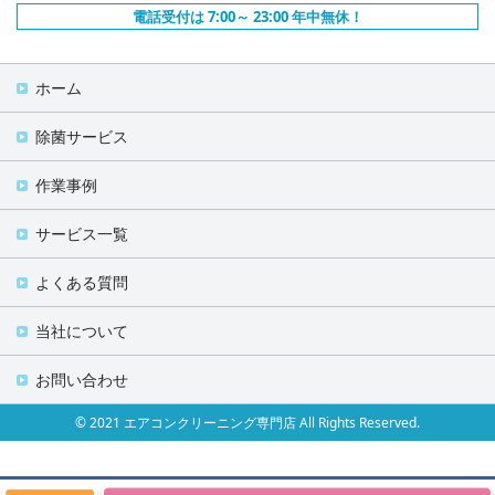
電話受付は 7:00～ 23:00 年中無休！
ホーム
除菌サービス
作業事例
サービス一覧
よくある質問
当社について
お問い合わせ
© 2021 エアコンクリーニング専門店 All Rights Reserved.