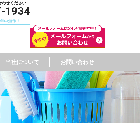
合わせください
7-1934
00 年中無休！
当社について
お問い合わせ