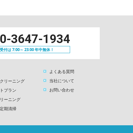
0-3647-1934
付は 7:00～ 23:00 年中無休！
よくある質問
当社について
クリーニング
お問い合わせ
トプラン
リーニング
定期清掃