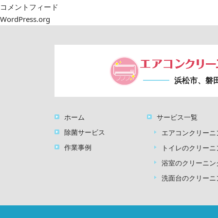
コメントフィード
WordPress.org
浜松市、磐
ホーム
サービス一覧
除菌サービス
エアコンクリーニ
作業事例
トイレのクリーニ
浴室のクリーニン
洗面台のクリーニ